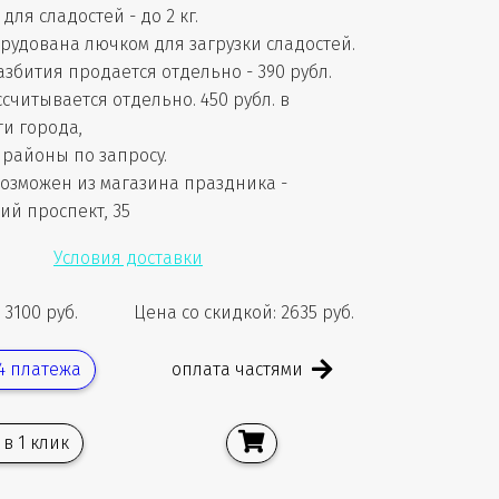
для сладостей - до 2 кг.
рудована лючком для загрузки сладостей.
азбития продается отдельно - 390 рубл.
считывается отдельно. 450 рубл. в
ти города,
районы по запросу.
озможен из магазина праздника -
ий проспект, 35
Условия доставки
 3100 руб.
Цена со скидкой: 2635 руб.
оплата частями
 4 платежа
 в 1 клик