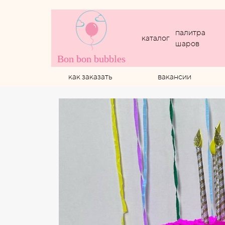
палитра
каталог
шаров
Bon bon bubbles
как заказать
вакансии