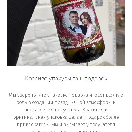
Красиво упакуем ваш подарок
Мы уверены, что упаковка подарка играет важную
роль в создании праздничной атмосферы и
впечатления получателя. Красивая и
оригинальная упаковка делает подарок более
привлекательным и вызывает у получателя
ощущение заботы и внимания.