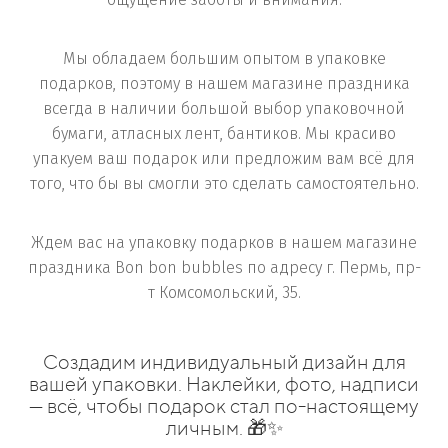
Мы обладаем большим опытом в упаковке
подарков, поэтому в нашем магазине праздника
всегда в наличии большой выбор упаковочной
бумаги, атласных лент, бантиков. Мы красиво
упакуем ваш подарок или предложим вам всё для
того, что бы вы смогли это сделать самостоятельно.
Ждем вас на упаковку подарков в нашем магазине
праздника Bon bon bubbles по адресу г. Пермь, пр-
т Комсомольский, 35.
Создадим индивидуальный дизайн для
вашей упаковки. Наклейки, фото, надписи
— всё, чтобы подарок стал по-настоящему
личным. 🎁✨