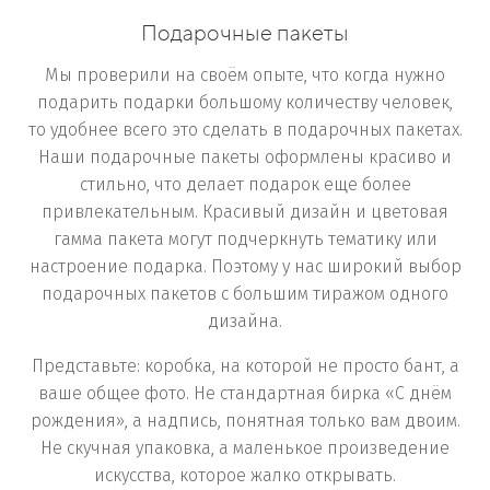
Подарочные пакеты
Мы проверили на своём опыте, что когда нужно
подарить подарки большому количеству человек,
то удобнее всего это сделать в подарочных пакетах.
Наши подарочные пакеты оформлены красиво и
стильно, что делает подарок еще более
привлекательным. Красивый дизайн и цветовая
гамма пакета могут подчеркнуть тематику или
настроение подарка. Поэтому у нас широкий выбор
подарочных пакетов с большим тиражом одного
дизайна.
Представьте: коробка, на которой не просто бант, а
ваше общее фото. Не стандартная бирка «С днём
рождения», а надпись, понятная только вам двоим.
Не скучная упаковка, а маленькое произведение
искусства, которое жалко открывать.