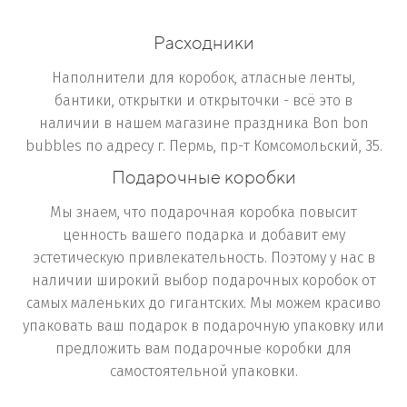
Расходники
Наполнители для коробок, атласные ленты,
бантики, открытки и открыточки - всё это в
наличии в нашем магазине праздника Bon bon
bubbles по адресу г. Пермь, пр-т Комсомольский, 35.
Подарочные коробки
Мы знаем, что подарочная коробка повысит
ценность вашего подарка и добавит ему
эстетическую привлекательность. Поэтому у нас в
наличии широкий выбор подарочных коробок от
самых маленьких до гигантских. Мы можем красиво
упаковать ваш подарок в подарочную упаковку или
предложить вам подарочные коробки для
самостоятельной упаковки.