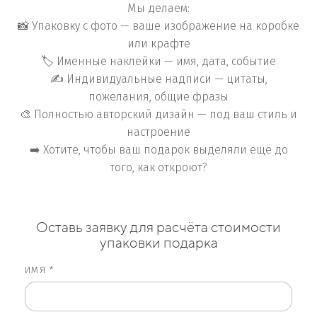
Мы делаем:
📸 Упаковку с фото — ваше изображение на коробке
или крафте
🏷️ Именные наклейки — имя, дата, событие
✍️ Индивидуальные надписи — цитаты,
пожелания, общие фразы
🎨 Полностью авторский дизайн — под ваш стиль и
настроение
➡️ Хотите, чтобы ваш подарок выделяли ещё до
того, как откроют?
Оставь заявку для расчёта стоимости
упаковки подарка
ИМЯ *