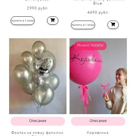
Blue
2990 рубл.
4490 рубл.
Купить в 1 клик
Купить в 1 клик
Можно лопать!
Описание
Описание
Фонтан на смену фамилии.
Коровкина