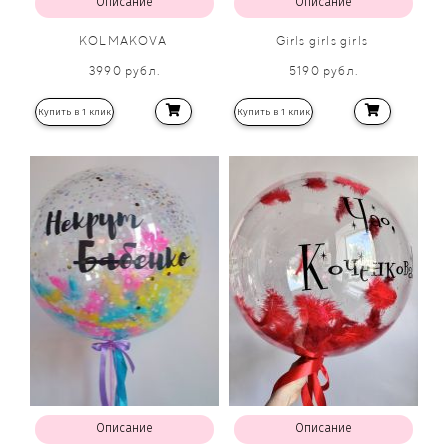
Описание
Описание
KOLMAKOVA
Girls girls girls
3990 рубл.
5190 рубл.
Купить в 1 клик
Купить в 1 клик
Описание
Описание