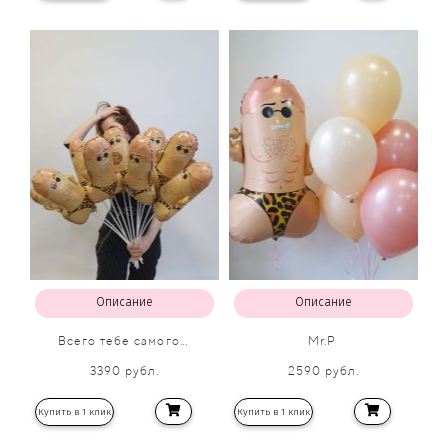
Хит продаж!
Описание
Описание
Всего тебе самого…
Mr.P
3390 рубл.
2590 рубл.
Купить в 1 клик
Купить в 1 клик