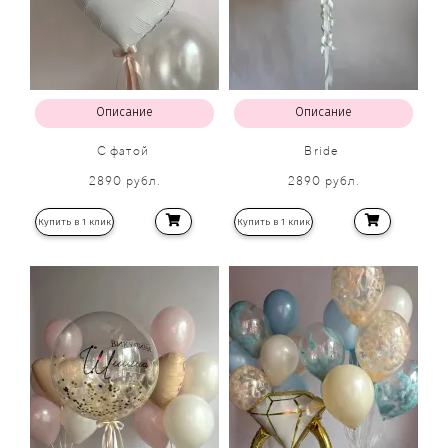
Описание
Описание
С фатой
Bride
2890 рубл.
2890 рубл.
Купить в 1 клик
Купить в 1 клик