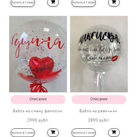
Купить в 1 клик
Купить в 1 клик
Описание
Описание
Баблз на смену фамилии
Баблз на девичник
2990 рубл.
2890 рубл.
Купить в 1 клик
Купить в 1 клик