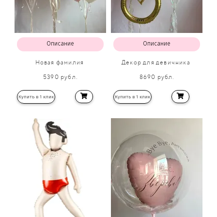
Описание
Описание
Новая фамилия
Декор для девичника
5390 рубл.
8690 рубл.
Купить в 1 клик
Купить в 1 клик