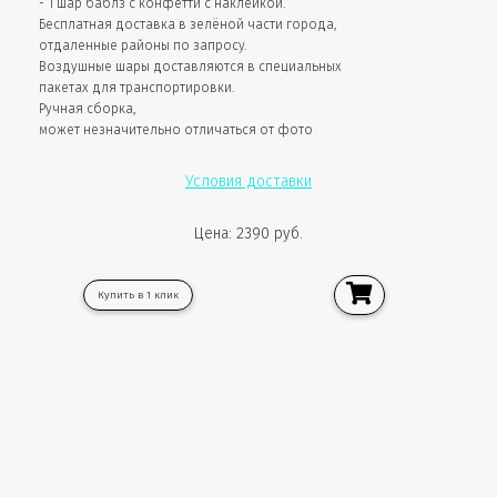
- 1 шар баблз с конфетти с наклейкой.
Бесплатная доставка в зелёной части города,
отдаленные районы по запросу.
Воздушные шары доставляются в специальных
пакетах для транспортировки.
Ручная сборка,
может незначительно отличаться от фото
Условия доставки
Цена: 2390 руб.
Купить в 1 клик