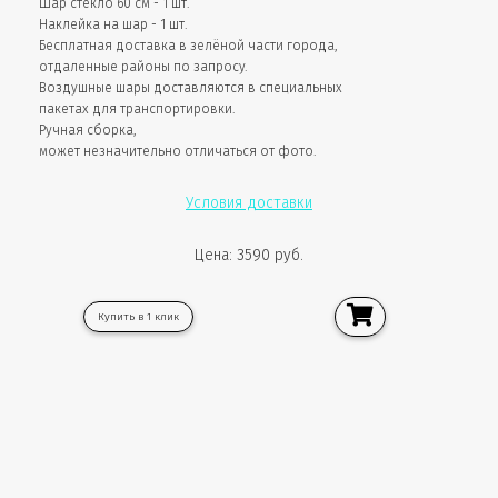
Шар стекло 60 см - 1 шт.
Наклейка на шар - 1 шт.
Бесплатная доставка в зелёной части города,
отдаленные районы по запросу.
Воздушные шары доставляются в специальных
пакетах для транспортировки.
Ручная сборка,
может незначительно отличаться от фото.
Условия доставки
Цена: 3590 руб.
Купить в 1 клик