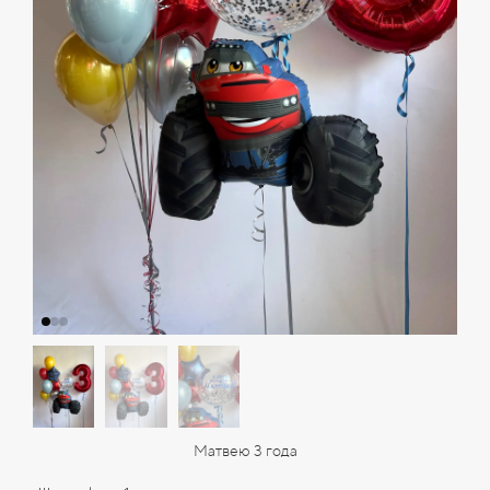
Матвею 3 года