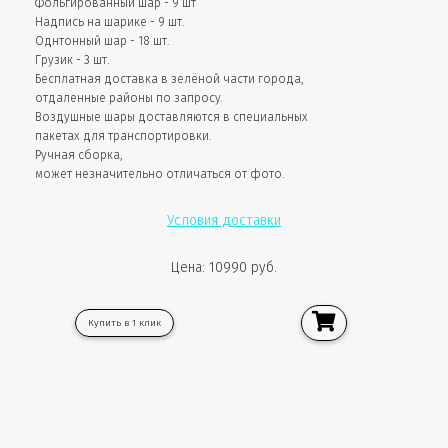
Фольгированный шар - 9 шт
Надпись на шарике - 9 шт.
Однтонный шар - 18 шт.
Грузик - 3 шт.
Бесплатная доставка в зелёной части города,
отдаленные районы по запросу.
Воздушные шары доставляются в специальных
пакетах для транспортировки.
Ручная сборка,
может незначительно отличаться от фото.
Условия доставки
Цена: 10990 руб.
Купить в 1 клик