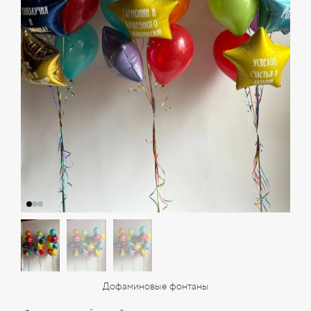
Дофаминовые фонтаны