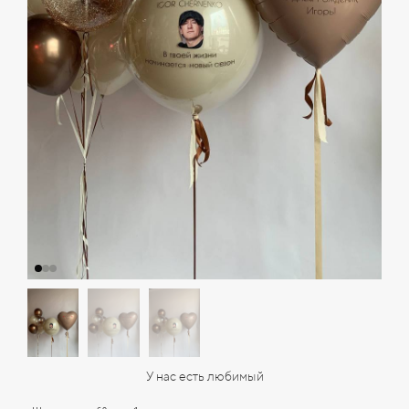
У нас есть любимый