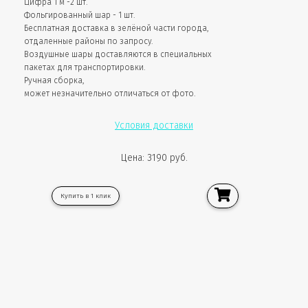
Цифра 1 м -2 шт.
Фольгированный шар - 1 шт.
Бесплатная доставка в зелёной части города,
отдаленные районы по запросу.
Воздушные шары доставляются в специальных
пакетах для транспортировки.
Ручная сборка,
может незначительно отличаться от фото.
Условия доставки
Цена: 3190 руб.
Купить в 1 клик