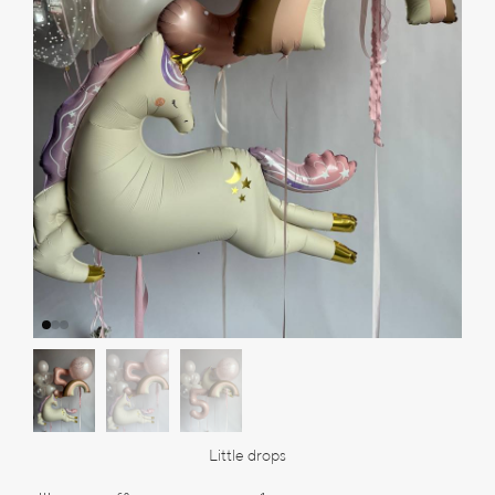
Little drops