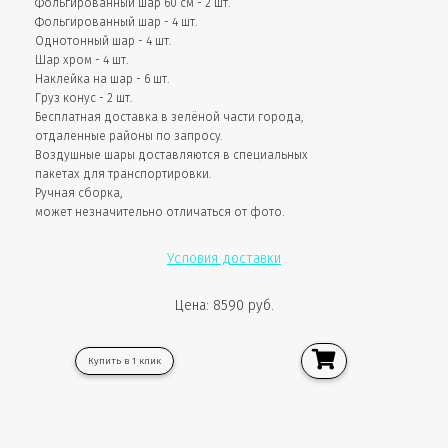
Фольгированный шар 60 см - 2 шт.
Фольгированный шар - 4 шт.
Однотонный шар - 4 шт.
Шар хром - 4 шт.
Наклейка на шар - 6 шт.
Груз конус - 2 шт.
Бесплатная доставка в зелёной части города,
отдаленные районы по запросу.
Воздушные шары доставляются в специальных
пакетах для транспортировки.
Ручная сборка,
может незначительно отличаться от фото.
Условия доставки
Цена: 8590 руб.
Купить в 1 клик