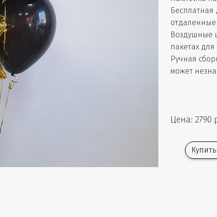
Бесплатная 
отдаленные 
Воздушные 
пакетах для
Ручная сбор
может незна
Цена: 2790 
Купить