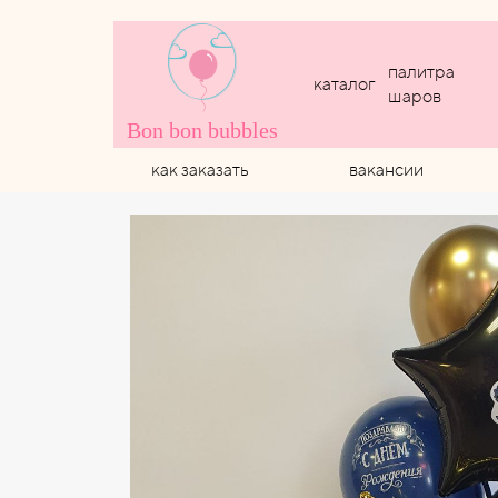
палитра
каталог
шаров
Bon bon bubbles
как заказать
вакансии