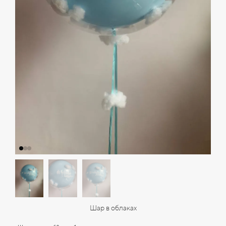
Шар в облаках