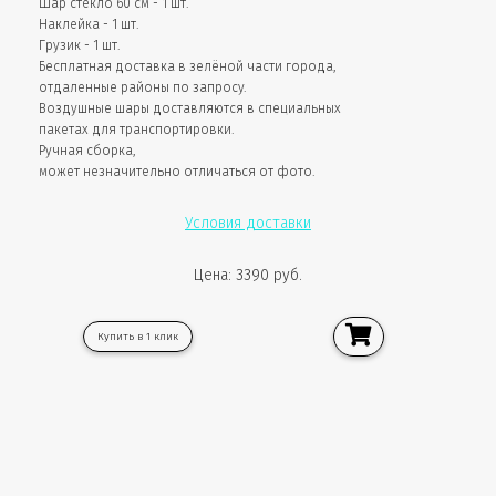
Шар стекло 60 см - 1 шт.
Наклейка - 1 шт.
Грузик - 1 шт.
Бесплатная доставка в зелёной части города,
отдаленные районы по запросу.
Воздушные шары доставляются в специальных
пакетах для транспортировки.
Ручная сборка,
может незначительно отличаться от фото.
Условия доставки
Цена: 3390 руб.
Купить в 1 клик