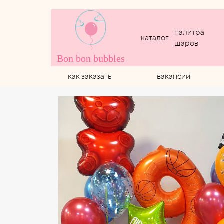
палитра
каталог
шаров
Bon bon bubbles
как заказать
вакансии