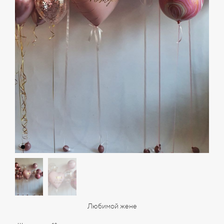
Любимой жене