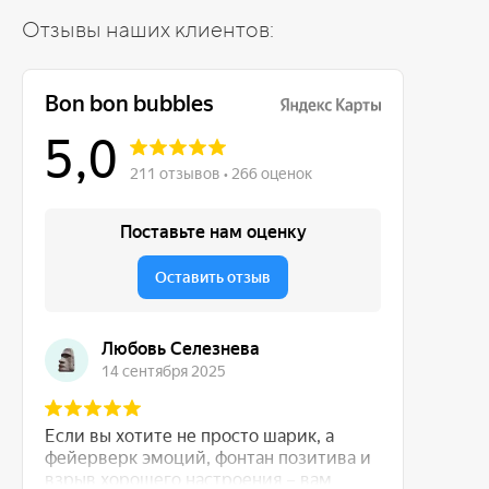
Отзывы наших клиентов: