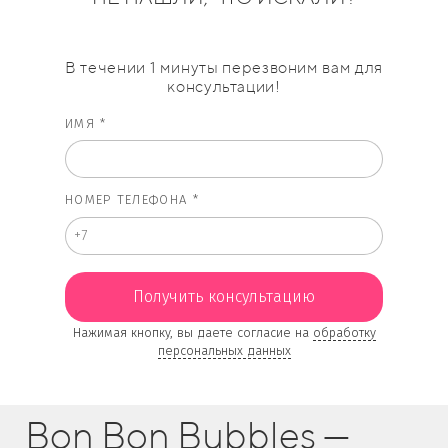
В течении 1 минуты перезвоним вам для
консультации!
ИМЯ *
НОМЕР ТЕЛЕФОНА *
Получить консультацию
Нажимая кнопку, вы даете согласие на
обработку
персональных данных
Bon Bon Bubbles —