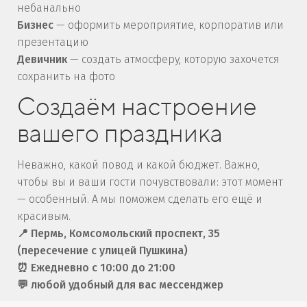
небанально
Бизнес
— оформить мероприятие, корпоратив или
презентацию
Девичник
— создать атмосферу, которую захочется
сохранить на фото
Создаём настроение
вашего праздника
Неважно, какой повод и какой бюджет. Важно,
чтобы вы и ваши гости почувствовали: этот момент
— особенный. А мы поможем сделать его ещё и
красивым.
📍 Пермь, Комсомольский проспект, 35
(пересечение с улицей Пушкина)
⏰ Ежедневно с 10:00 до 21:00
💬 любой удобный для вас мессенджер