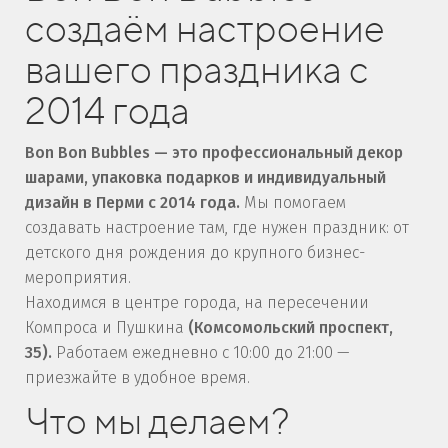
создаём настроение
вашего праздника с
2014 года
Bon Bon Bubbles
— это профессиональный декор
шарами, упаковка подарков и индивидуальный
дизайн в Перми с 2014 года.
Мы помогаем
создавать настроение там, где нужен праздник: от
детского дня рождения до крупного бизнес-
мероприятия.
Находимся в центре города, на пересечении
Компроса и Пушкина
(Комсомольский проспект,
35)
.
Работаем ежедневно с 10:00 до 21:00 —
приезжайте в удобное время.
Что мы делаем?