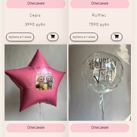
Описание
Описание
Sepia
Ruffles
3990 рубл.
7590 рубл.
Купить в 1 клик
Купить в 1 клик
Описание
Описание