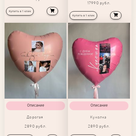
17990 рубл.
Купить в 1 клик
Купить в 1 клик
Описание
Описание
Дорогая
Куколка
2890 рубл.
2890 рубл.