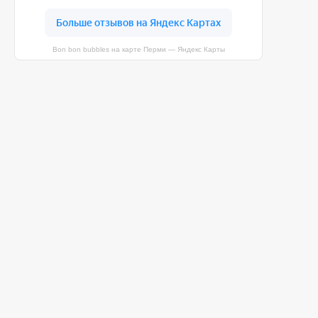
Bon bon bubbles на карте Перми — Яндекс Карты