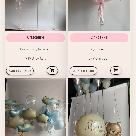
Описание
Описание
Выписка Дарины
Дарина
9190 рубл.
3790 рубл.
Купить в 1 клик
Купить в 1 клик