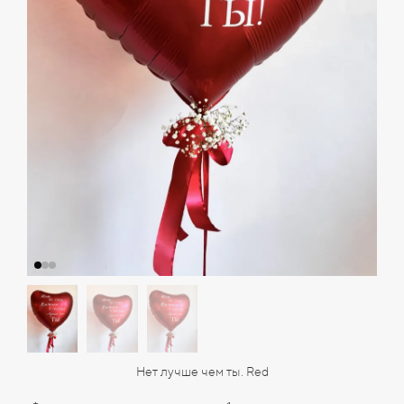
Нет лучше чем ты. Red