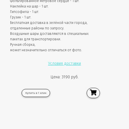
Фольгированное метровое сердце - 1 шт.
Наклейка на шар - 1 шт.
Гипсофила - 1 шт.
Грузик - 1 шт.
Бесплатная доставка в зелёной части города,
отдаленные районы по запросу.
Воздушные шары доставляются в специальных
пакетах для транспортировки.
Ручная сборка,
может незначительно отличаться от фото.
Условия доставки
Цена: 3190 руб.
Купить в 1 клик