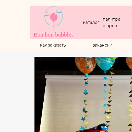
палитра
каталог
шаров
Bon bon bubbles
как заказать
вакансии