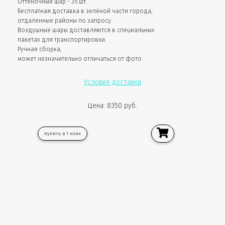
Оттеночный шар - 35 шт.
Бесплатная доставка в зелёной части города,
отдаленные районы по запросу.
Воздушные шары доставляются в специальных
пакетах для транспортировки.
Ручная сборка,
может незначительно отличаться от фото.
Условия доставки
Цена: 8350 руб.
Купить в 1 клик