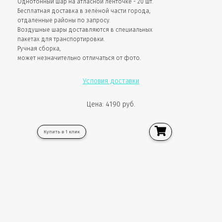
Однотонный шар на атласной ленточке - 20 шт.
Бесплатная доставка в зелёной части города,
отдаленные районы по запросу.
Воздушные шары доставляются в специальных
пакетах для транспортировки.
Ручная сборка,
может незначительно отличаться от фото.
Условия доставки
Цена: 4190 руб.
Купить в 1 клик