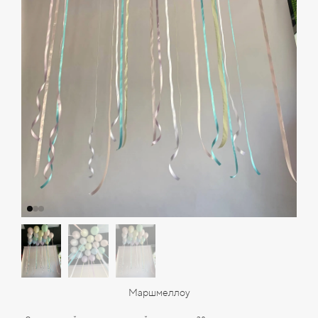
Маршмеллоу