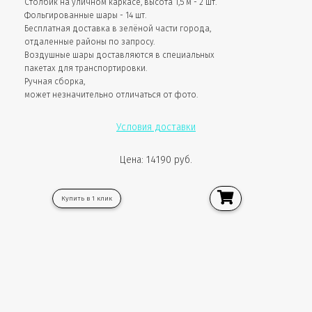
Столбик на уличном каркасе, высота 1,5 м - 2 шт.
Фольгированные шары - 14 шт.
Бесплатная доставка в зелёной части города,
отдаленные районы по запросу.
Воздушные шары доставляются в специальных
пакетах для транспортировки.
Ручная сборка,
может незначительно отличаться от фото.
Условия доставки
Цена: 14190 руб.
Купить в 1 клик