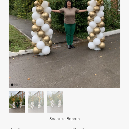
Золотые Ворота