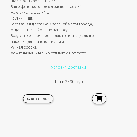
Шар фольгированный 36" - 1 шт.
Ваше фото, которое мы распечатаем - 1 шт.
Наклейка на шар - 1 шт.
Грузик - 1 шт.
Бесплатная доставка в зелёной части города,
отдаленные районы по запросу.
Воздушные шары доставляются в специальных
пакетах для транспортировки.
Ручная сборка,
может незначительно отличаться от фото.
Условия доставки
Цена: 2890 руб.
Купить в 1 клик