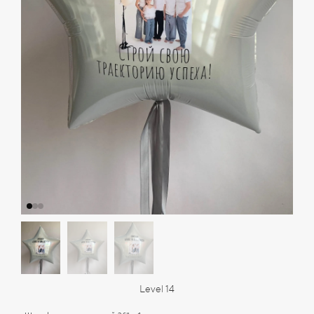
Level 14