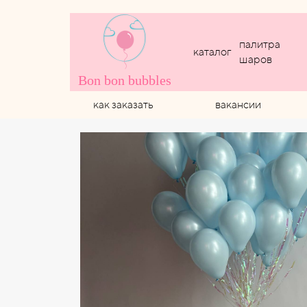
палитра
каталог
шаров
Bon bon bubbles
как заказать
вакансии