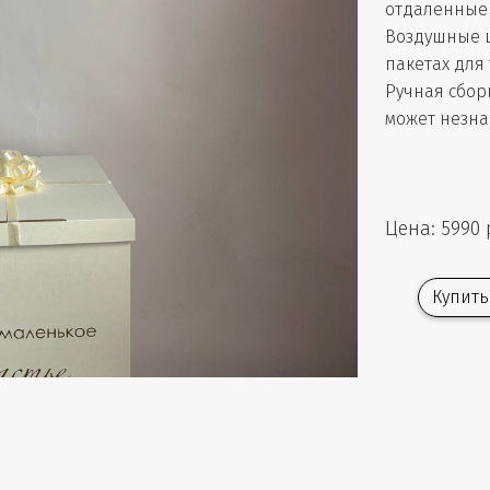
отдаленные 
Воздушные 
пакетах для
Ручная сбор
может незна
Цена: 5990 
Купить