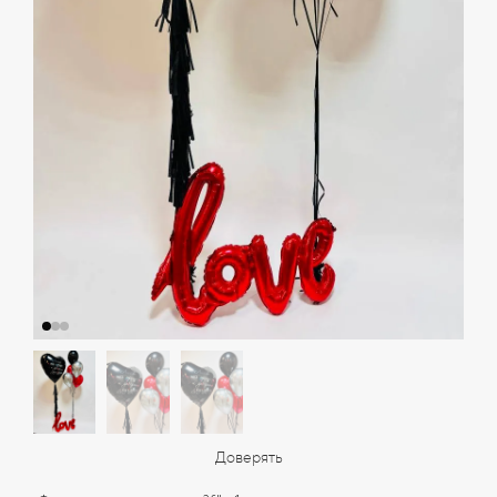
Доверять