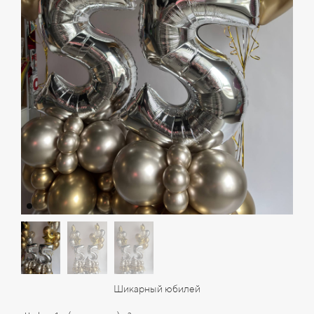
Шикарный юбилей