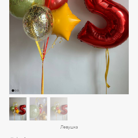
Левушка