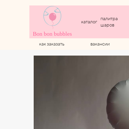
палитра
каталог
шаров
Bon bon bubbles
как заказать
вакансии