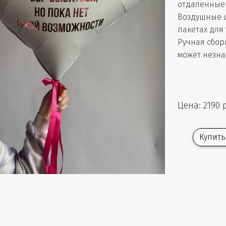
отдаленные 
Воздушные 
пакетах для
Ручная сбор
может незна
Цена: 2190 
Купить