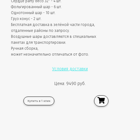
Сердце party deco 32" - 4 шт.
Фольгированный шар - 6 шт.
Однотонный шар - 10 шт.
Груз конус - 2 шт.
Бесплатная доставка в зелёной части города,
отдаленные районы по запросу.
Воздушные шары доставляются в специальных
пакетах для транспортировки.
Ручная сборка,
может незначительно отличаться от фото.
Условия доставки
Цена: 9490 руб.
Купить в 1 клик