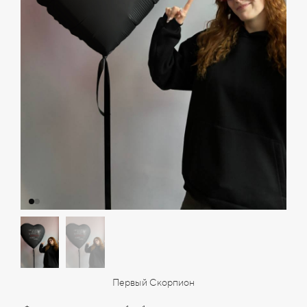
Первый Скорпион