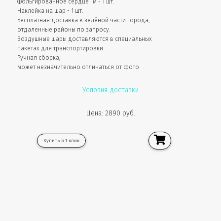
Фольгированное сердце 1м - 1 шт.
Наклейка на шар - 1 шт.
Бесплатная доставка в зелёной части города,
отдаленные районы по запросу.
Воздушные шары доставляются в специальных
пакетах для транспортировки.
Ручная сборка,
может незначительно отличаться от фото
Условия доставки
Цена: 2890 руб.
Купить в 1 клик