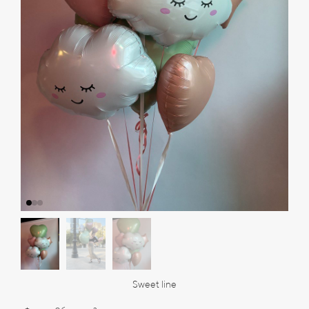
Sweet line