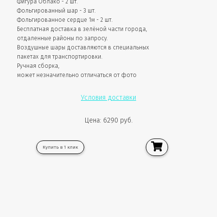
Фигура Облако - 2 шт.
Фольгированный шар - 3 шт.
Фольгированное сердце 1м - 2 шт.
Бесплатная доставка в зелёной части города,
отдаленные районы по запросу.
Воздушные шары доставляются в специальных
пакетах для транспортировки.
Ручная сборка,
может незначительно отличаться от фото
Условия доставки
Цена: 6290 руб.
Купить в 1 клик