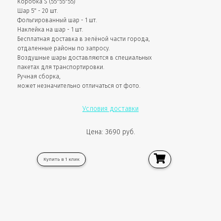
Коробка S (55*55*55)
Шар 5" - 20 шт.
Фольгированный шар - 1 шт.
Наклейка на шар - 1 шт.
Бесплатная доставка в зелёной части города,
отдаленные районы по запросу.
Воздушные шары доставляются в специальных
пакетах для транспортировки.
Ручная сборка,
может незначительно отличаться от фото.
Условия доставки
Цена: 3690 руб.
Купить в 1 клик