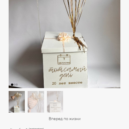
Вперед по жизни