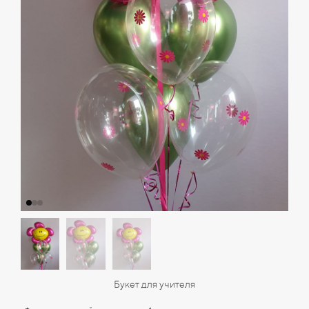
Букет для учителя