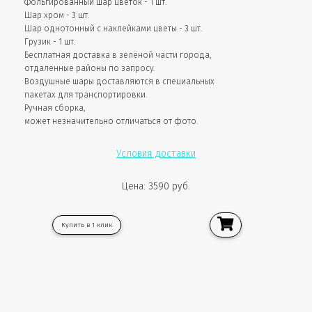
Фольгированный шар цветок - 1 шт.
Шар хром - 3 шт.
Шар однотонный с наклейками цветы - 3 шт.
Грузик - 1 шт.
Бесплатная доставка в зелёной части города,
отдаленные районы по запросу.
Воздушные шары доставляются в специальных
пакетах для транспортировки.
Ручная сборка,
может незначительно отличаться от фото.
Условия доставки
Цена: 3590 руб.
Купить в 1 клик