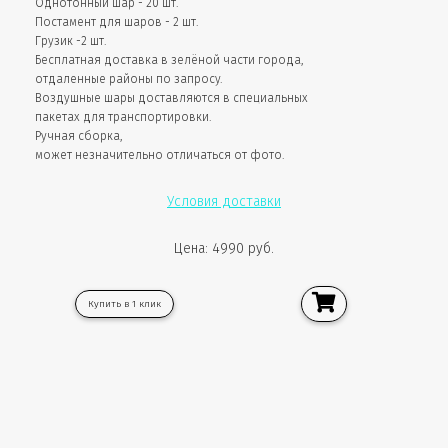
Однотонный шар - 20 шт.
Постамент для шаров - 2 шт.
Грузик -2 шт.
Бесплатная доставка в зелёной части города,
отдаленные районы по запросу.
Воздушные шары доставляются в специальных
пакетах для транспортировки.
Ручная сборка,
может незначительно отличаться от фото.
Условия доставки
Цена: 4990 руб.
Купить в 1 клик