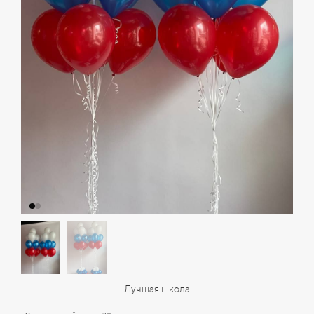
Лучшая школа