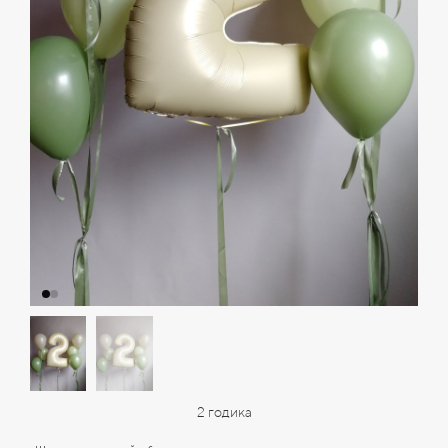
2 годика