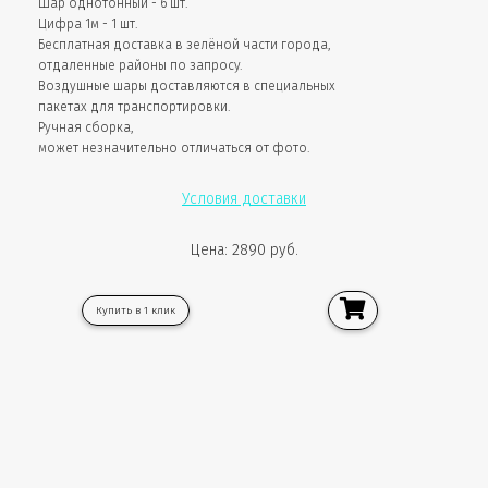
Шар однотонный - 6 шт.
Цифра 1м - 1 шт.
Бесплатная доставка в зелёной части города,
отдаленные районы по запросу.
Воздушные шары доставляются в специальных
пакетах для транспортировки.
Ручная сборка,
может незначительно отличаться от фото.
Условия доставки
Цена: 2890 руб.
Купить в 1 клик