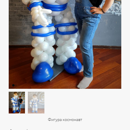
Фигура космонавт