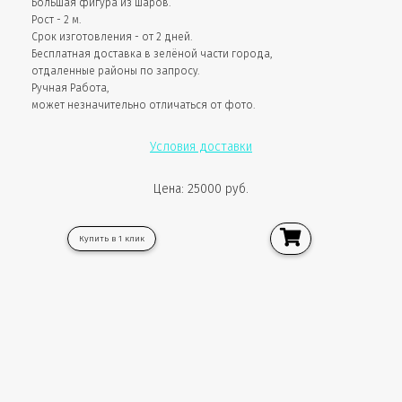
Большая фигура из шаров.
Рост - 2 м.
Срок изготовления - от 2 дней.
Бесплатная доставка в зелёной части города,
отдаленные районы по запросу.
Ручная Работа,
может незначительно отличаться от фото.
Условия доставки
Цена: 25000 руб.
Купить в 1 клик