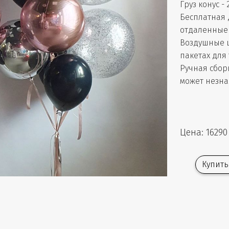
Груз конус - 
Бесплатная 
отдаленные 
Воздушные 
пакетах для
Ручная сбор
может незна
Цена: 16290
Купить