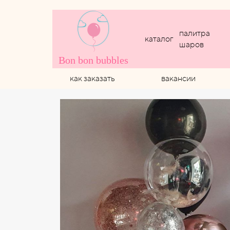
палитра
каталог
шаров
Bon bon bubbles
как заказать
вакансии