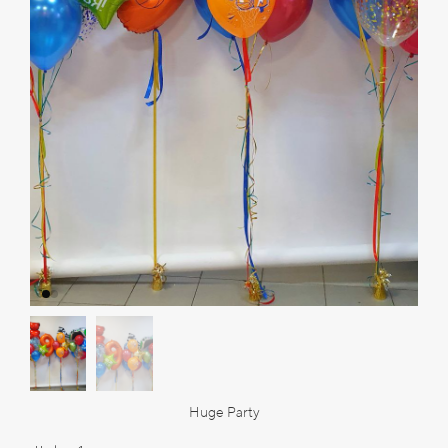
Huge Party