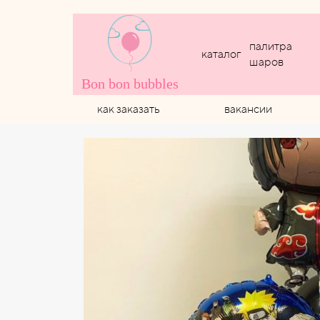
палитра
каталог
шаров
Bon bon bubbles
как заказать
вакансии