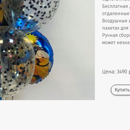
Бесплатная 
отдаленные 
Воздушные 
пакетах для
Ручная сбор
может незна
Цена: 3490 
Купить