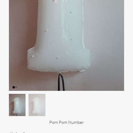
Pom Pom Number