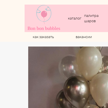
палитра
каталог
шаров
Bon bon bubbles
как заказать
вакансии