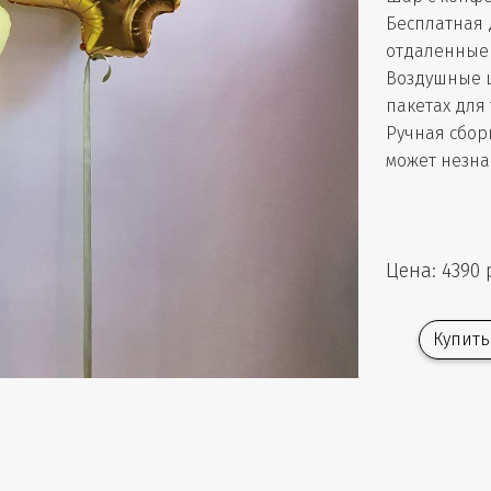
Бесплатная 
отдаленные 
Воздушные 
пакетах для
Ручная сбор
может незна
Цена: 4390 
Купить