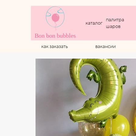
палитра
каталог
шаров
Bon bon bubbles
как заказать
вакансии