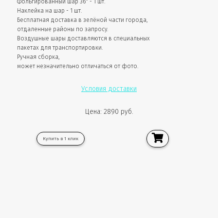
Фольгированный шар 36" - 1 шт.
Наклейка на шар - 1 шт.
Бесплатная доставка в зелёной части города,
отдаленные районы по запросу.
Воздушные шары доставляются в специальных
пакетах для транспортировки.
Ручная сборка,
может незначительно отличаться от фото.
Условия доставки
Цена: 2890 руб.
Купить в 1 клик