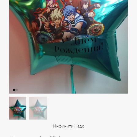
Инфинити Надо