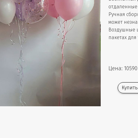
отдаленные 
Ручная сбор
может незна
Воздушные 
пакетах для
Цена: 10590
Купить