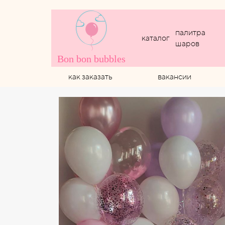
палитра
каталог
шаров
Bon bon bubbles
как заказать
вакансии