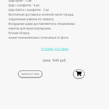
Шар хром - 11 шт.
Шар с конфетти - 6 шт.
Шар баблз с конфетти - 2 шт.
Бесплатная доставка в зелёной части города,
отдаленные районы по запросу.
Воздушные шары доставляются в специальных
пакетах для транспортировки.
Ручная сборка,
может незначительно отличаться от фото
Условия доставки
Цена: 7490 руб.
Купить в 1 клик