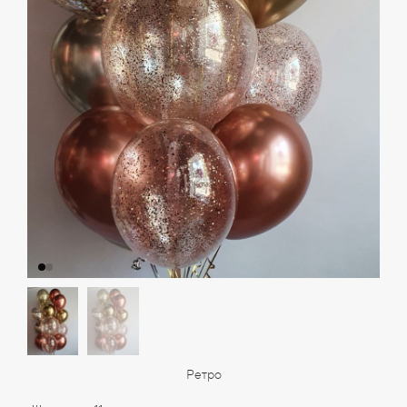
Ретро