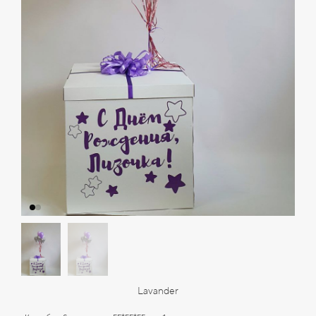
Lavander