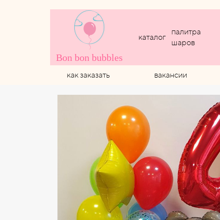
палитра
каталог
шаров
Bon bon bubbles
как заказать
вакансии