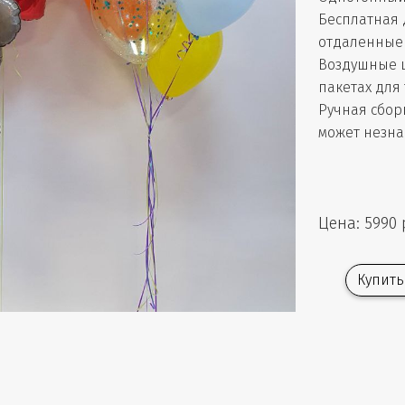
Бесплатная 
отдаленные 
Воздушные 
пакетах для
Ручная сбор
может незна
Цена: 5990 
Купить