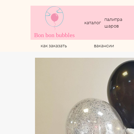
палитра
каталог
шаров
Bon bon bubbles
как заказать
вакансии