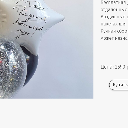
Бесплатная 
отдаленные 
Воздушные 
пакетах для
Ручная сбор
может незна
Цена: 2690 
Купить