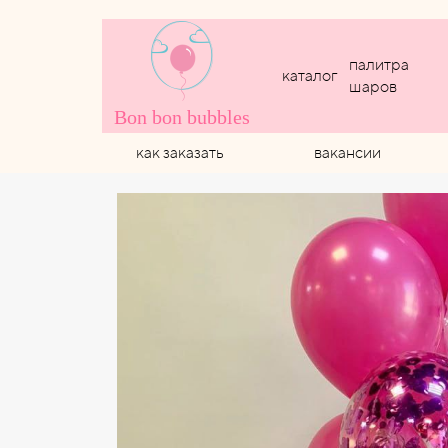
палитра
каталог
шаров
Bon bon bubbles
как заказать
вакансии