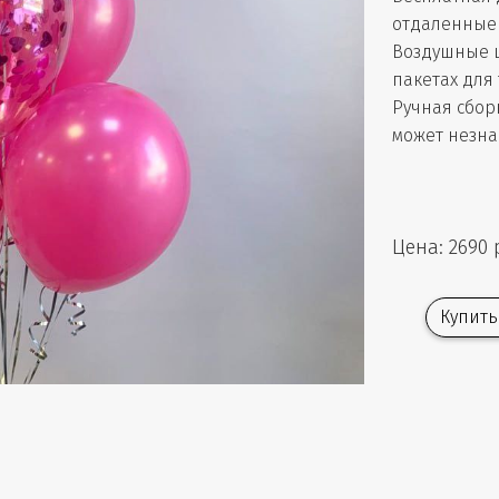
отдаленные 
Воздушные 
пакетах для
Ручная сбор
может незна
Цена: 2690 
Купить