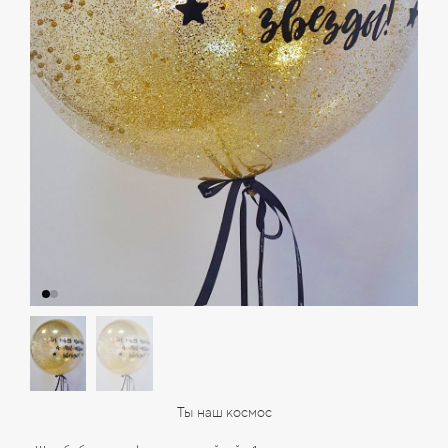
Ты наш космос