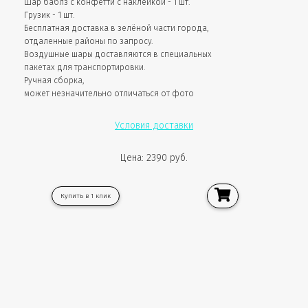
Шар баблз с конфетти с наклейкой - 1 шт.
Грузик - 1 шт.
Бесплатная доставка в зелёной части города,
отдаленные районы по запросу.
Воздушные шары доставляются в специальных
пакетах для транспортировки.
Ручная сборка,
может незначительно отличаться от фото
Условия доставки
Цена: 2390 руб.
Купить в 1 клик