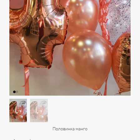
Половинка манго